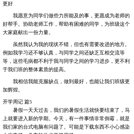
更好
我愿意为同学们做些力所能及的事，更愿成为老师的
好帮手。协助老师工作，帮助有困难的同学，为班级这个
大家庭献出一份力量。
虽然我认为我的现状不错，但也有需要改进的地方。
例如我学习还不够认真，与同学之间还缺乏互相交流等
等，这些毛病都不利于我与同学之间的学习进步，更不利
于我们班的整体素质的提高。
我相信我能克服缺点，做到最好，也能让我们班级更
加辉煌。
开学周记 篇5
暑假一天天过去，我们的暑假生活就快要结束了，马
上就要进入新的学期。今天，有一件事情非常倒霉，就是
我们家的台式电脑有问题了。可能是下载东西不小心感染