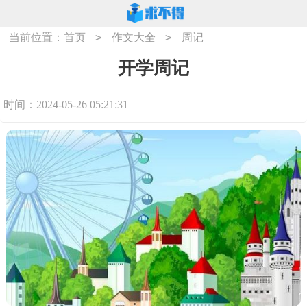
>
>
当前位置：
首页
作文大全
周记
开学周记
时间：2024-05-26 05:21:31