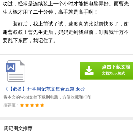
功过，经常是连续装上一个小时才能把电脑弄好。而曹先
生大概才用了二十分钟，高手就是高手啊！
装好后，我上前试了试，速度真的比以前快多了，谢
谢曹叔叔！曹先生走后，妈妈走到我跟前，叮嘱我千万不
要乱下东西，我记住了。
点击下载文档
文档为doc格式
《【必备】开学周记范文集合五篇.doc》
将本文的Word文档下载到电脑，方便收藏和打印
推荐度：
周记图文推荐