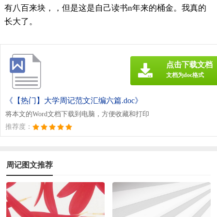
有八百来块，，但是这是自己读书n年来的桶金。我真的
长大了。
点击下载文档
文档为doc格式
《【热门】大学周记范文汇编六篇.doc》
将本文的Word文档下载到电脑，方便收藏和打印
推荐度：
周记图文推荐