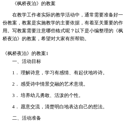
《枫桥夜泊》的教案
在教学工作者实际的教学活动中，通常需要准备好一
份教案，教案是实施教学的主要依据，有着至关重要的作
用。写教案需要注意哪些格式呢？以下是小编整理的《枫
桥夜泊》的教案，希望对大家有所帮助。
《枫桥夜泊》的教案1
一、活动目标
1． 理解诗意，学习有感情、有起伏地吟诗。
2． 感受诗中情景交融的艺术意境。
3． 培养幼儿勇敢、活泼的个性。
4． 愿意交流，清楚明白地表达自己的想法。
二、活动准备