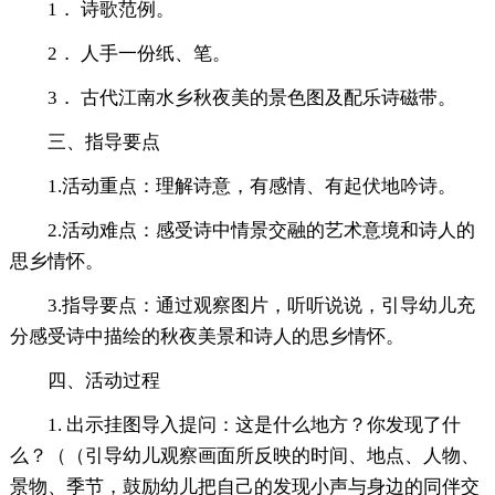
1． 诗歌范例。
2． 人手一份纸、笔。
3． 古代江南水乡秋夜美的景色图及配乐诗磁带。
三、指导要点
1.活动重点：理解诗意，有感情、有起伏地吟诗。
2.活动难点：感受诗中情景交融的艺术意境和诗人的
思乡情怀。
3.指导要点：通过观察图片，听听说说，引导幼儿充
分感受诗中描绘的秋夜美景和诗人的思乡情怀。
四、活动过程
1. 出示挂图导入提问：这是什么地方？你发现了什
么？（（引导幼儿观察画面所反映的时间、地点、人物、
景物、季节，鼓励幼儿把自己的发现小声与身边的同伴交