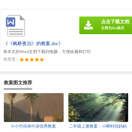
点击下载文档
文档为doc格式
《《枫桥夜泊》的教案.doc》
将本文的Word文档下载到电脑，方便收藏和打印
推荐度：
教案图文推荐
小小竹排画中游优秀教案
二年级上册教案：小蝌蚪找妈妈